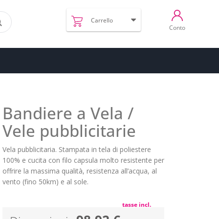
Carrello
Conto
Bandiere a Vela /
Vele pubblicitarie
Vela pubblicitaria. Stampata in tela di poliestere
100% e cucita con filo capsula molto resistente per
offrire la massima qualità, resistenza all’acqua, al
vento (fino 50km) e al sole.
tasse incl.