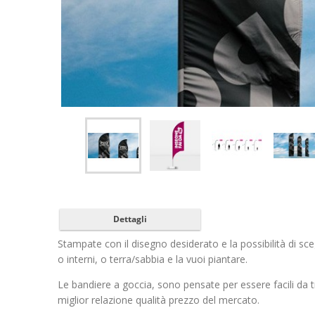
Dettagli
Stampate con il disegno desiderato e la possibilità di sceg
o interni, o terra/sabbia e la vuoi piantare.
Le bandiere a goccia, sono pensate per essere facili da 
miglior relazione qualità prezzo del mercato.