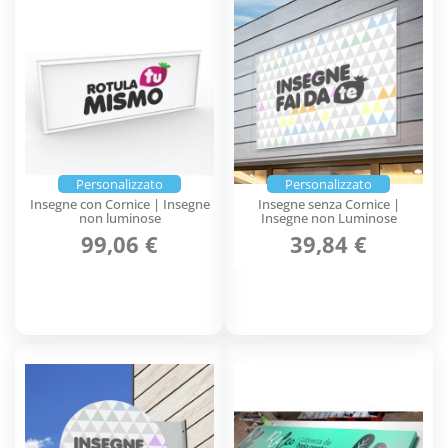
Personalizzato
Personalizzato
Insegne con Cornice | Insegne
Insegne senza Cornice |
non luminose
Insegne non Luminose
99,06 €
39,84 €