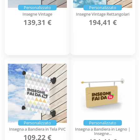
Personalizzato
Personalizzato
Insegne Vintage
Insegne Vintage Rettangolari
139,31 €
194,41 €
Personalizzato
Personalizzato
Insegna a Bandiera in Tela PVC
Insegna a Bandiera in Legno |
Insegne...
109,22 €