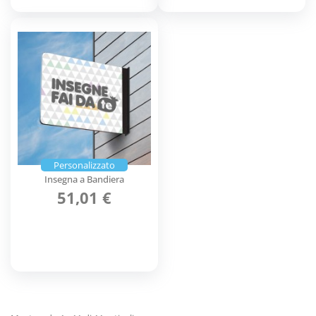
Personalizzato
Insegna a Bandiera
51,01 €