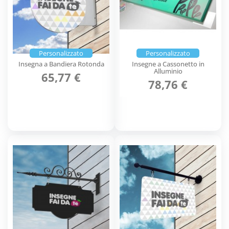
Personalizzato
Personalizzato
Insegna a Bandiera Rotonda
Insegne a Cassonetto in
Alluminio
65,77 €
78,76 €