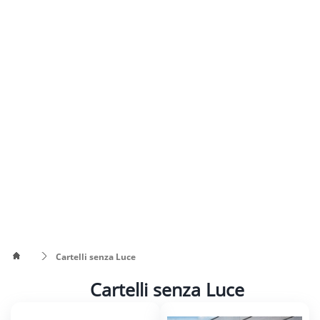
Cartelli senza Luce
Cartelli senza Luce