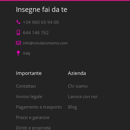
Insegne fai da te
+34 960 65 94 00
644 146 762
info@rotulatumismo.com
Italy
Importante
Azienda
Contattaci
Chi siamo
Avviso legale
Lavora con noi
Pagamento e trasporto
Blog
Prezzi e garanzie
Diritti e proprietà