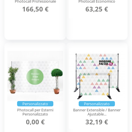
Photocall Professionale
Photocall Economico
166,50 €
63,25 €
Personalizzato
Personalizzato
Photocall per Esterni
Banner Extensible / Banner
Personalizzato
Ajustable...
0,00 €
32,19 €