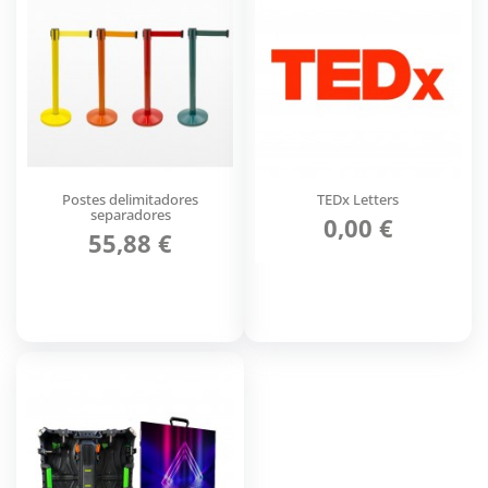
Postes delimitadores
TEDx Letters
separadores
0,00 €
55,88 €