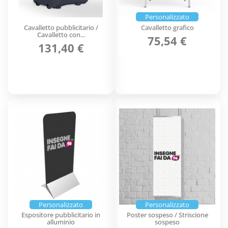
Personalizzato
Cavalletto pubblicitario /
Cavalletto grafico
Cavalletto con...
75,54 €
131,40 €
Personalizzato
Personalizzato
Espositore pubblicitario in
Poster sospeso / Striscione
alluminio
sospeso