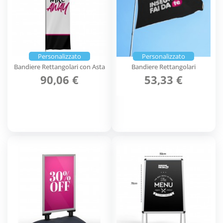
Personalizzato
Personalizzato
Bandiere Rettangolari con Asta
Bandiere Rettangolari
90,06 €
53,33 €