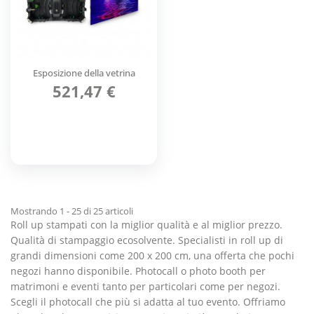
Esposizione della vetrina
521,47 €
Mostrando 1 - 25 di 25 articoli
Roll up stampati con la miglior qualità e al miglior prezzo.
Qualità di stampaggio ecosolvente. Specialisti in roll up di
grandi dimensioni come 200 x 200 cm, una offerta che pochi
negozi hanno disponibile. Photocall o photo booth per
matrimoni e eventi tanto per particolari come per negozi.
Scegli il photocall che più si adatta al tuo evento. Offriamo