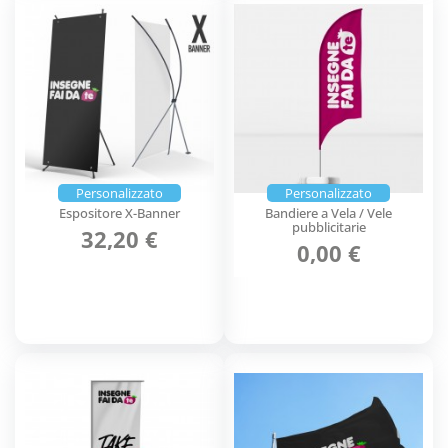
Personalizzato
Personalizzato
Espositore X-Banner
Bandiere a Vela / Vele
pubblicitarie
32,20 €
0,00 €