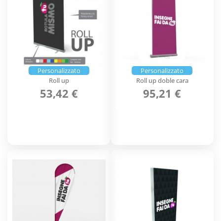
Personalizzato
Personalizzato
Roll up
Roll up doble cara
53,42 €
95,21 €