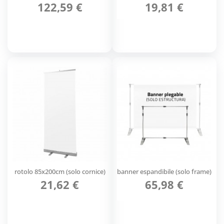
122,59 €
19,81 €
rotolo 85x200cm (solo cornice)
banner espandibile (solo frame)
21,62 €
65,98 €