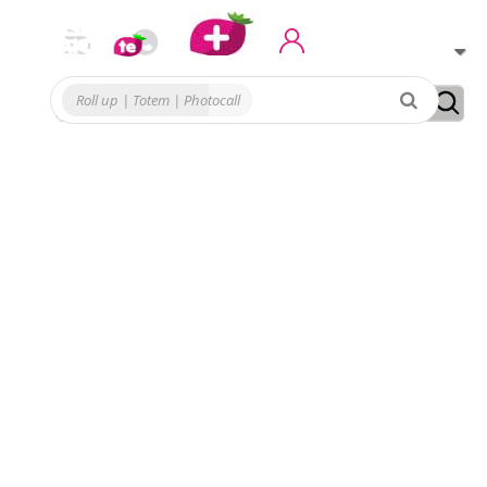
Conto