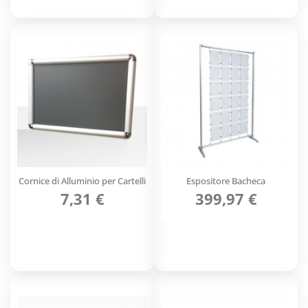
Cornice di Alluminio per Cartelli
Espositore Bacheca
7,31 €
399,97 €